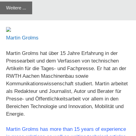
Weitere ...
Martin Grolms
Martin Grolms hat über 15 Jahre Erfahrung in der
Pressearbeit und dem Verfassen von technischen
Artikeln für die Tages- und Fachpresse. Er hat an der
RWTH Aachen Maschinenbau sowie
Kommunikationswissenschaft studiert. Martin arbeitet
als Redakteur und Journalist, Autor und Berater für
Presse- und Öffentlichkeitsarbeit vor allem in den
Bereichen Technologie und Innovation, Mobilität und
Energie.
Martin Grolms has more than 15 years of experience