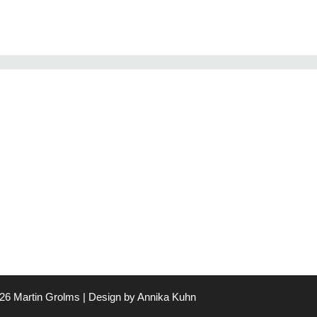
26 Martin Grolms | Design by
Annika Kuhn