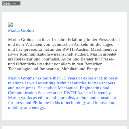
Weitere ...
Martin Grolms
Martin Grolms hat über 15 Jahre Erfahrung in der Pressearbeit
und dem Verfassen von technischen Artikeln für die Tages-
und Fachpresse. Er hat an der RWTH Aachen Maschinenbau
sowie Kommunikationswissenschaft studiert. Martin arbeitet
als Redakteur und Journalist, Autor und Berater für Presse-
und Öffentlichkeitsarbeit vor allem in den Bereichen
Technologie und Innovation, Mobilität und Energie.
Martin Grolms has more than 15 years of experience in press
relations as well as writing technical articles for newspapers
and trade press. He studied Mechanical Engineering and
Communication Science at the RWTH Aachen University.
Martin works as editor and journalist, author, and consultant
for press and PR in the fields of technology and innovation,
mobility and energy.