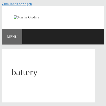
Zum Inhalt springen
MENÜ
battery