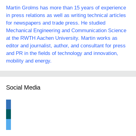
Martin Grolms has more than 15 years of experience
in press relations as well as writing technical articles
for newspapers and trade press. He studied
Mechanical Engineering and Communication Science
at the RWTH Aachen University. Martin works as
editor and journalist, author, and consultant for press
and PR in the fields of technology and innovation,
mobility and energy.
Social Media
linkedin
xing
twitter