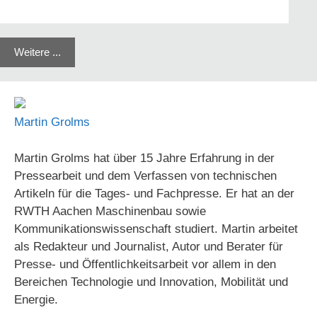
Weitere ...
Martin Grolms
Martin Grolms hat über 15 Jahre Erfahrung in der
Pressearbeit und dem Verfassen von technischen
Artikeln für die Tages- und Fachpresse. Er hat an der
RWTH Aachen Maschinenbau sowie
Kommunikationswissenschaft studiert. Martin arbeitet
als Redakteur und Journalist, Autor und Berater für
Presse- und Öffentlichkeitsarbeit vor allem in den
Bereichen Technologie und Innovation, Mobilität und
Energie.