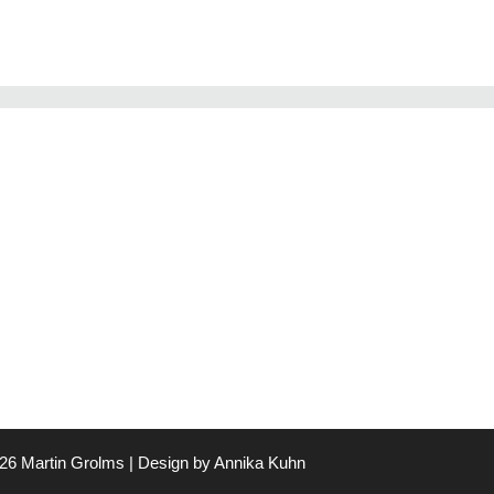
26 Martin Grolms | Design by
Annika Kuhn