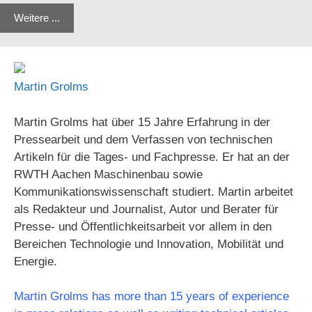
Weitere ...
Martin Grolms
Martin Grolms hat über 15 Jahre Erfahrung in der
Pressearbeit und dem Verfassen von technischen
Artikeln für die Tages- und Fachpresse. Er hat an der
RWTH Aachen Maschinenbau sowie
Kommunikationswissenschaft studiert. Martin arbeitet
als Redakteur und Journalist, Autor und Berater für
Presse- und Öffentlichkeitsarbeit vor allem in den
Bereichen Technologie und Innovation, Mobilität und
Energie.
Martin Grolms has more than 15 years of experience