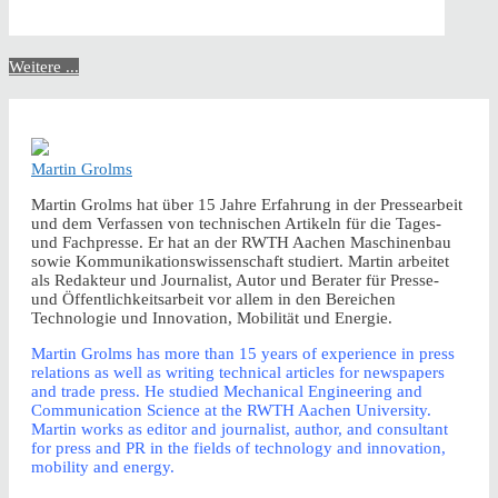
Weitere ...
Martin Grolms
Martin Grolms hat über 15 Jahre Erfahrung in der Pressearbeit
und dem Verfassen von technischen Artikeln für die Tages-
und Fachpresse. Er hat an der RWTH Aachen Maschinenbau
sowie Kommunikationswissenschaft studiert. Martin arbeitet
als Redakteur und Journalist, Autor und Berater für Presse-
und Öffentlichkeitsarbeit vor allem in den Bereichen
Technologie und Innovation, Mobilität und Energie.
Martin Grolms has more than 15 years of experience in press
relations as well as writing technical articles for newspapers
and trade press. He studied Mechanical Engineering and
Communication Science at the RWTH Aachen University.
Martin works as editor and journalist, author, and consultant
for press and PR in the fields of technology and innovation,
mobility and energy.