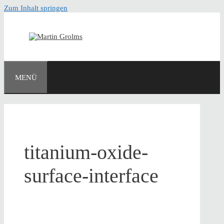
Zum Inhalt springen
MENÜ
titanium-oxide-
surface-interface