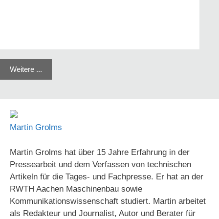
Weitere ...
Martin Grolms
Martin Grolms hat über 15 Jahre Erfahrung in der
Pressearbeit und dem Verfassen von technischen
Artikeln für die Tages- und Fachpresse. Er hat an der
RWTH Aachen Maschinenbau sowie
Kommunikationswissenschaft studiert. Martin arbeitet
als Redakteur und Journalist, Autor und Berater für