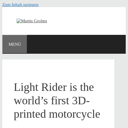
Zum Inhalt springen
MENÜ
Light Rider is the
world’s first 3D-
printed motorcycle