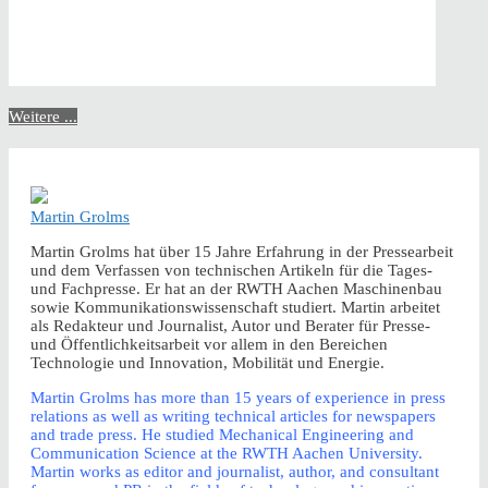
Weitere ...
Martin Grolms
Martin Grolms hat über 15 Jahre Erfahrung in der Pressearbeit
und dem Verfassen von technischen Artikeln für die Tages-
und Fachpresse. Er hat an der RWTH Aachen Maschinenbau
sowie Kommunikationswissenschaft studiert. Martin arbeitet
als Redakteur und Journalist, Autor und Berater für Presse-
und Öffentlichkeitsarbeit vor allem in den Bereichen
Technologie und Innovation, Mobilität und Energie.
Martin Grolms has more than 15 years of experience in press
relations as well as writing technical articles for newspapers
and trade press. He studied Mechanical Engineering and
Communication Science at the RWTH Aachen University.
Martin works as editor and journalist, author, and consultant