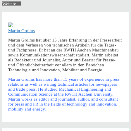
Weitere ...
Martin Grolms
Martin Grolms hat über 15 Jahre Erfahrung in der Pressearbeit
und dem Verfassen von technischen Artikeln für die Tages-
und Fachpresse. Er hat an der RWTH Aachen Maschinenbau
sowie Kommunikationswissenschaft studiert. Martin arbeitet
als Redakteur und Journalist, Autor und Berater für Presse-
und Öffentlichkeitsarbeit vor allem in den Bereichen
Technologie und Innovation, Mobilität und Energie.
Martin Grolms has more than 15 years of experience in press
relations as well as writing technical articles for newspapers
and trade press. He studied Mechanical Engineering and
Communication Science at the RWTH Aachen University.
Martin works as editor and journalist, author, and consultant
for press and PR in the fields of technology and innovation,
mobility and energy.