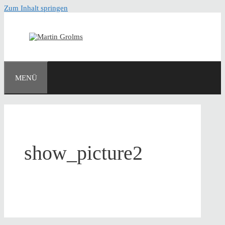
Zum Inhalt springen
MENÜ
show_picture2