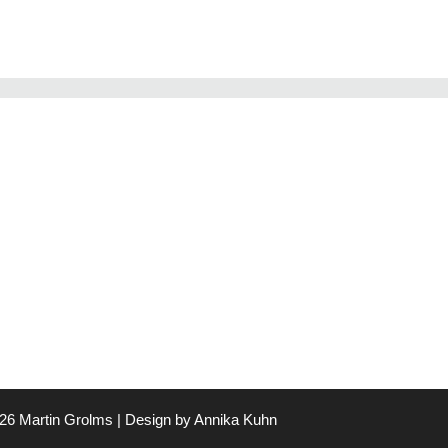
26 Martin Grolms | Design by
Annika Kuhn