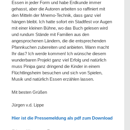
Essen in jeder Form und habe Erdkunde immer
gehasst, aber die Autoren arbeiten so raffiniert mit
den Mitteln der Mnemo-Technik, dass ganz viel
hängen bleibt. Ich hatte sofort ein Stadtfest vor Augen
mit einer kleinen Bühne, wo das Buch gelesen wird
und rundum Stände mit Familien aus den
angesprochenen Ländern, die die entsprechenden
Pfannkuchen zubereiten und anbieten. Wann macht
Ihr das? Ich werde kommen! Ich wünsche diesem
wunderbaren Projekt ganz viel Erfolg und natürlich
muss Pinipa ganz dringend die Kinder in einem
Flüchtlingsheim besuchen und sich von Spielen,
Musik und natürlich Essen erzählen lassen.
Mit besten Grüßen
Jürgen v.d. Lippe
Hier ist die Pressemeldung als pdf zum Download