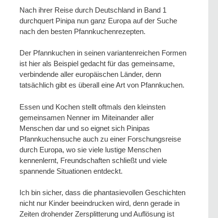
Nach ihrer Reise durch Deutschland in Band 1
durchquert Pinipa nun ganz Europa auf der Suche
nach den besten Pfannkuchenrezepten.
Der Pfannkuchen in seinen variantenreichen Formen
ist hier als Beispiel gedacht für das gemeinsame,
verbindende aller europäischen Länder, denn
tatsächlich gibt es überall eine Art von Pfannkuchen.
Essen und Kochen stellt oftmals den kleinsten
gemeinsamen Nenner im Miteinander aller
Menschen dar und so eignet sich Pinipas
Pfannkuchensuche auch zu einer Forschungsreise
durch Europa, wo sie viele lustige Menschen
kennenlernt, Freundschaften schließt und viele
spannende Situationen entdeckt.
Ich bin sicher, dass die phantasievollen Geschichten
nicht nur Kinder beeindrucken wird, denn gerade in
Zeiten drohender Zersplitterung und Auflösung ist