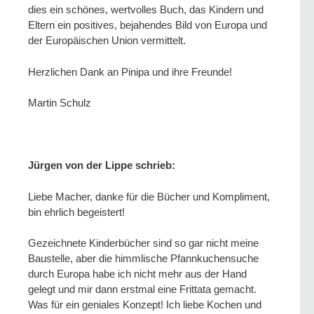
dies ein schönes, wertvolles Buch, das Kindern und
Eltern ein positives, bejahendes Bild von Europa und
der Europäischen Union vermittelt.
Herzlichen Dank an Pinipa und ihre Freunde!
Martin Schulz
Jürgen von der Lippe schrieb:
Liebe Macher, danke für die Bücher und Kompliment,
bin ehrlich begeistert!
Gezeichnete Kinderbücher sind so gar nicht meine
Baustelle, aber die himmlische Pfannkuchensuche
durch Europa habe ich nicht mehr aus der Hand
gelegt und mir dann erstmal eine Frittata gemacht.
Was für ein geniales Konzept! Ich liebe Kochen und