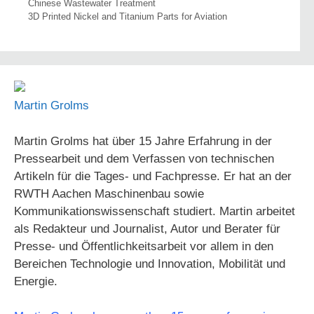
Chinese Wastewater Treatment
3D Printed Nickel and Titanium Parts for Aviation
Martin Grolms
Martin Grolms hat über 15 Jahre Erfahrung in der
Pressearbeit und dem Verfassen von technischen
Artikeln für die Tages- und Fachpresse. Er hat an der
RWTH Aachen Maschinenbau sowie
Kommunikationswissenschaft studiert. Martin arbeitet
als Redakteur und Journalist, Autor und Berater für
Presse- und Öffentlichkeitsarbeit vor allem in den
Bereichen Technologie und Innovation, Mobilität und
Energie.