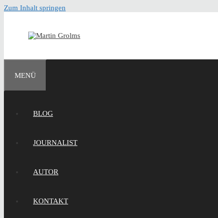
Zum Inhalt springen
MENÜ
BLOG
JOURNALIST
AUTOR
KONTAKT