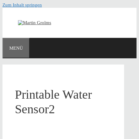
Zum Inhalt springen
MENÜ
Printable Water
Sensor2