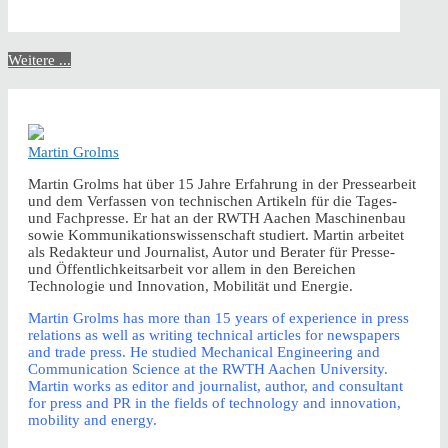
Weitere ...
Martin Grolms
Martin Grolms hat über 15 Jahre Erfahrung in der Pressearbeit
und dem Verfassen von technischen Artikeln für die Tages-
und Fachpresse. Er hat an der RWTH Aachen Maschinenbau
sowie Kommunikationswissenschaft studiert. Martin arbeitet
als Redakteur und Journalist, Autor und Berater für Presse-
und Öffentlichkeitsarbeit vor allem in den Bereichen
Technologie und Innovation, Mobilität und Energie.
Martin Grolms has more than 15 years of experience in press
relations as well as writing technical articles for newspapers
and trade press. He studied Mechanical Engineering and
Communication Science at the RWTH Aachen University.
Martin works as editor and journalist, author, and consultant
for press and PR in the fields of technology and innovation,
mobility and energy.