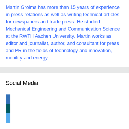
Martin Grolms has more than 15 years of experience
in press relations as well as writing technical articles
for newspapers and trade press. He studied
Mechanical Engineering and Communication Science
at the RWTH Aachen University. Martin works as
editor and journalist, author, and consultant for press
and PR in the fields of technology and innovation,
mobility and energy.
Social Media
linkedin
xing
twitter