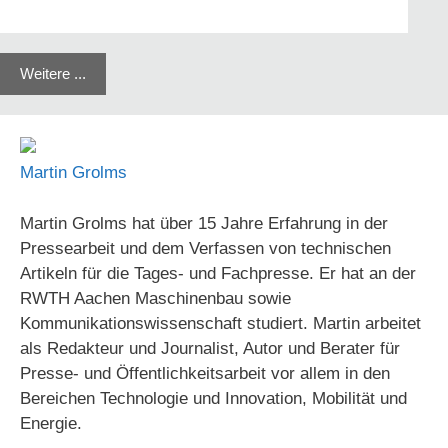
Weitere ...
Martin Grolms
Martin Grolms hat über 15 Jahre Erfahrung in der
Pressearbeit und dem Verfassen von technischen
Artikeln für die Tages- und Fachpresse. Er hat an der
RWTH Aachen Maschinenbau sowie
Kommunikationswissenschaft studiert. Martin arbeitet
als Redakteur und Journalist, Autor und Berater für
Presse- und Öffentlichkeitsarbeit vor allem in den
Bereichen Technologie und Innovation, Mobilität und
Energie.