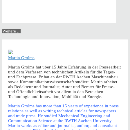
Weitere ...
Martin Grolms
Martin Grolms hat über 15 Jahre Erfahrung in der Pressearbeit
und dem Verfassen von technischen Artikeln für die Tages-
und Fachpresse. Er hat an der RWTH Aachen Maschinenbau
sowie Kommunikationswissenschaft studiert. Martin arbeitet
als Redakteur und Journalist, Autor und Berater für Presse-
und Öffentlichkeitsarbeit vor allem in den Bereichen
Technologie und Innovation, Mobilität und Energie.
Martin Grolms has more than 15 years of experience in press
relations as well as writing technical articles for newspapers
and trade press. He studied Mechanical Engineering and
Communication Science at the RWTH Aachen University.
Martin works as editor and journalist, author, and consultant