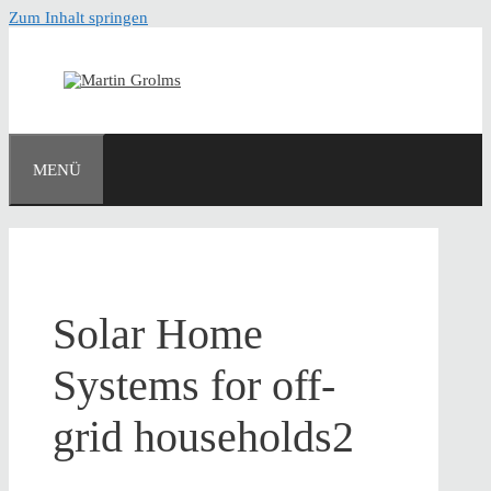
Zum Inhalt springen
MENÜ
Solar Home
Systems for off-
grid households2