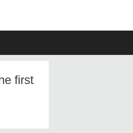
e first