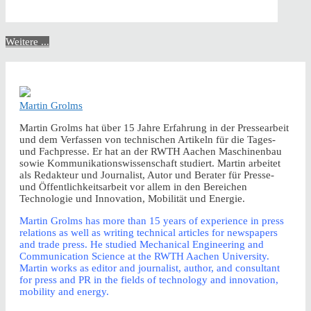
Weitere ...
Martin Grolms
Martin Grolms hat über 15 Jahre Erfahrung in der Pressearbeit
und dem Verfassen von technischen Artikeln für die Tages-
und Fachpresse. Er hat an der RWTH Aachen Maschinenbau
sowie Kommunikationswissenschaft studiert. Martin arbeitet
als Redakteur und Journalist, Autor und Berater für Presse-
und Öffentlichkeitsarbeit vor allem in den Bereichen
Technologie und Innovation, Mobilität und Energie.
Martin Grolms has more than 15 years of experience in press
relations as well as writing technical articles for newspapers
and trade press. He studied Mechanical Engineering and
Communication Science at the RWTH Aachen University.
Martin works as editor and journalist, author, and consultant
for press and PR in the fields of technology and innovation,
mobility and energy.