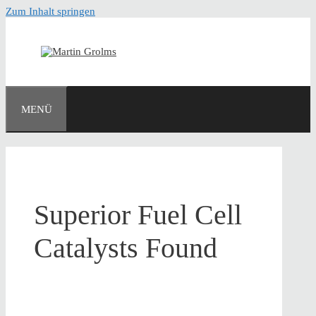
Zum Inhalt springen
MENÜ
Superior Fuel Cell
Catalysts Found