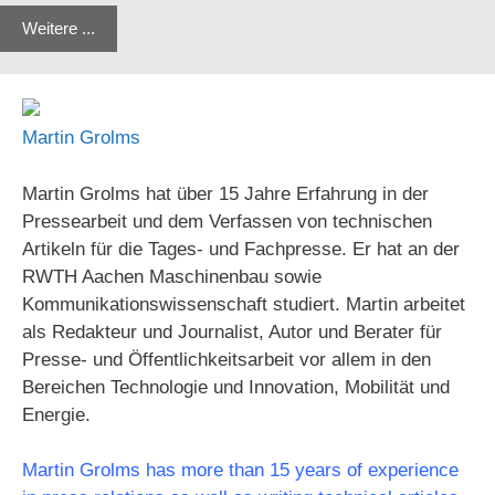
Weitere ...
Martin Grolms
Martin Grolms hat über 15 Jahre Erfahrung in der
Pressearbeit und dem Verfassen von technischen
Artikeln für die Tages- und Fachpresse. Er hat an der
RWTH Aachen Maschinenbau sowie
Kommunikationswissenschaft studiert. Martin arbeitet
als Redakteur und Journalist, Autor und Berater für
Presse- und Öffentlichkeitsarbeit vor allem in den
Bereichen Technologie und Innovation, Mobilität und
Energie.
Martin Grolms has more than 15 years of experience