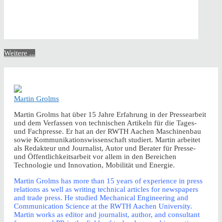
Weitere ...
Martin Grolms
Martin Grolms hat über 15 Jahre Erfahrung in der Pressearbeit
und dem Verfassen von technischen Artikeln für die Tages-
und Fachpresse. Er hat an der RWTH Aachen Maschinenbau
sowie Kommunikationswissenschaft studiert. Martin arbeitet
als Redakteur und Journalist, Autor und Berater für Presse-
und Öffentlichkeitsarbeit vor allem in den Bereichen
Technologie und Innovation, Mobilität und Energie.
Martin Grolms has more than 15 years of experience in press
relations as well as writing technical articles for newspapers
and trade press. He studied Mechanical Engineering and
Communication Science at the RWTH Aachen University.
Martin works as editor and journalist, author, and consultant