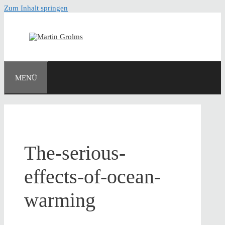
Zum Inhalt springen
MENÜ
The-serious-
effects-of-ocean-
warming