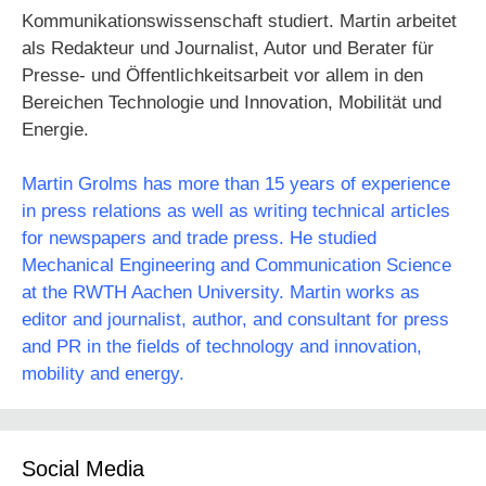
Kommunikationswissenschaft studiert. Martin arbeitet
als Redakteur und Journalist, Autor und Berater für
Presse- und Öffentlichkeitsarbeit vor allem in den
Bereichen Technologie und Innovation, Mobilität und
Energie.
Martin Grolms has more than 15 years of experience
in press relations as well as writing technical articles
for newspapers and trade press. He studied
Mechanical Engineering and Communication Science
at the RWTH Aachen University. Martin works as
editor and journalist, author, and consultant for press
and PR in the fields of technology and innovation,
mobility and energy.
Social Media