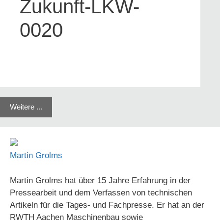
Zukunft-LKW-
0020
Weitere ...
Martin Grolms
Martin Grolms hat über 15 Jahre Erfahrung in der
Pressearbeit und dem Verfassen von technischen
Artikeln für die Tages- und Fachpresse. Er hat an der
RWTH Aachen Maschinenbau sowie