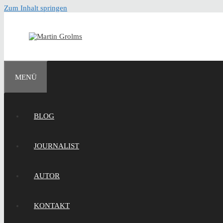
Zum Inhalt springen
MENÜ
BLOG
JOURNALIST
AUTOR
KONTAKT