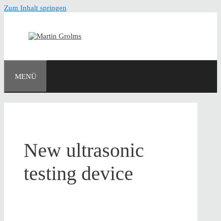
Zum Inhalt springen
MENÜ
New ultrasonic
testing device