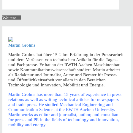
Weitere ...
Martin Grolms
Martin Grolms hat über 15 Jahre Erfahrung in der Pressearbeit
und dem Verfassen von technischen Artikeln für die Tages-
und Fachpresse. Er hat an der RWTH Aachen Maschinenbau
sowie Kommunikationswissenschaft studiert. Martin arbeitet
als Redakteur und Journalist, Autor und Berater für Presse-
und Öffentlichkeitsarbeit vor allem in den Bereichen
Technologie und Innovation, Mobilität und Energie.
Martin Grolms has more than 15 years of experience in press
relations as well as writing technical articles for newspapers
and trade press. He studied Mechanical Engineering and
Communication Science at the RWTH Aachen University.
Martin works as editor and journalist, author, and consultant
for press and PR in the fields of technology and innovation,
mobility and energy.