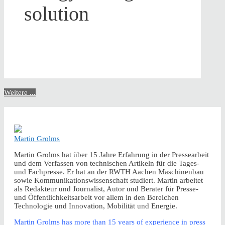
solution
Weitere ...
Martin Grolms
Martin Grolms hat über 15 Jahre Erfahrung in der Pressearbeit
und dem Verfassen von technischen Artikeln für die Tages-
und Fachpresse. Er hat an der RWTH Aachen Maschinenbau
sowie Kommunikationswissenschaft studiert. Martin arbeitet
als Redakteur und Journalist, Autor und Berater für Presse-
und Öffentlichkeitsarbeit vor allem in den Bereichen
Technologie und Innovation, Mobilität und Energie.
Martin Grolms has more than 15 years of experience in press