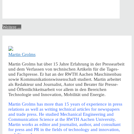
Weitere ...
Martin Grolms
Martin Grolms hat über 15 Jahre Erfahrung in der Pressearbeit
und dem Verfassen von technischen Artikeln für die Tages-
und Fachpresse. Er hat an der RWTH Aachen Maschinenbau
sowie Kommunikationswissenschaft studiert. Martin arbeitet
als Redakteur und Journalist, Autor und Berater für Presse-
und Öffentlichkeitsarbeit vor allem in den Bereichen
Technologie und Innovation, Mobilität und Energie.
Martin Grolms has more than 15 years of experience in press
relations as well as writing technical articles for newspapers
and trade press. He studied Mechanical Engineering and
Communication Science at the RWTH Aachen University.
Martin works as editor and journalist, author, and consultant
for press and PR in the fields of technology and innovation,